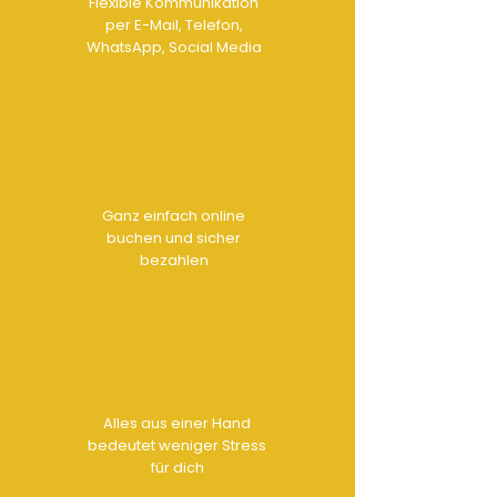
Flexible Kommunikation
per E-Mail, Telefon,
WhatsApp, Social Media
Ganz einfach online
buchen und sicher
bezahlen
Alles aus einer Hand
bedeutet weniger Stress
für dich