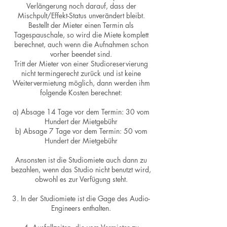
Verlängerung noch darauf, dass der
Mischpult/Effekt-Status unverändert bleibt.
Bestellt der Mieter einen Termin als
Tagespauschale, so wird die Miete komplett
berechnet, auch wenn die Aufnahmen schon
vorher beendet sind.
Tritt der Mieter von einer Studioreservierung
nicht termingerecht zurück und ist keine
Weitervermietung möglich, dann werden ihm
folgende Kosten berechnet:
a) Absage 14 Tage vor dem Termin: 30 vom
Hundert der Mietgebühr
b) Absage 7 Tage vor dem Termin: 50 vom
Hundert der Mietgebühr
Ansonsten ist die Studiomiete auch dann zu
bezahlen, wenn das Studio nicht benutzt wird,
obwohl es zur Verfügung steht.
3. In der Studiomiete ist die Gage des Audio-
Engineers enthalten.