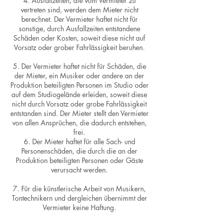
4. Ausfallzeiten, die vom Vermieter zu
vertreten sind, werden dem Mieter nicht
berechnet. Der Vermieter haftet nicht für
sonstige, durch Ausfallzeiten entstandene
Schäden oder Kosten, soweit diese nicht auf
Vorsatz oder grober Fahrlässigkeit beruhen.
5. Der Vermieter haftet nicht für Schäden, die
der Mieter, ein Musiker oder andere an der
Produktion beteiligten Personen im Studio oder
auf dem Studiogelände erleiden, soweit diese
nicht durch Vorsatz oder grobe Fahrlässigkeit
entstanden sind. Der Mieter stellt den Vermieter
von allen Ansprüchen, die dadurch entstehen,
frei.
6. Der Mieter haftet für alle Sach- und
Personenschäden, die durch die an der
Produktion beteiligten Personen oder Gäste
verursacht werden.
7. Für die künstlerische Arbeit von Musikern,
Tontechnikern und dergleichen übernimmt der
Vermieter keine Haftung.