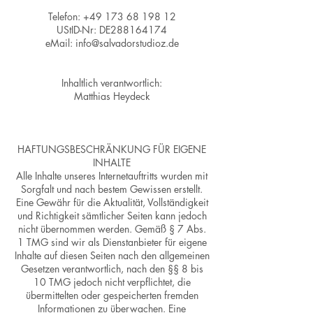
Telefon: +49 173 68 198 12
UStID-Nr: DE288164174
eMail: info@salvadorstudioz.de
Inhaltlich verantwortlich:
Matthias Heydeck
HAFTUNGSBESCHRÄNKUNG FÜR EIGENE
INHALTE
Alle Inhalte unseres Internetauftritts wurden mit
Sorgfalt und nach bestem Gewissen erstellt.
Eine Gewähr für die Aktualität, Vollständigkeit
und Richtigkeit sämtlicher Seiten kann jedoch
nicht übernommen werden. Gemäß § 7 Abs.
1 TMG sind wir als Dienstanbieter für eigene
Inhalte auf diesen Seiten nach den allgemeinen
Gesetzen verantwortlich, nach den §§ 8 bis
10 TMG jedoch nicht verpflichtet, die
übermittelten oder gespeicherten fremden
Informationen zu überwachen. Eine