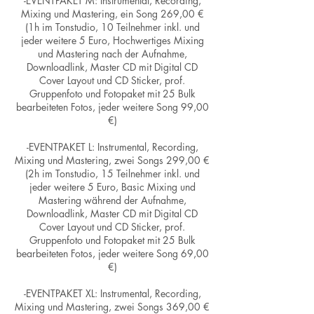
-EVENTPAKET M: Instrumental, Recording,
Mixing und Mastering, ein Song 269,00 €
(1h im Tonstudio, 10 Teilnehmer inkl. und
jeder weitere 5 Euro, Hochwertiges Mixing
und Mastering nach der Aufnahme,
Downloadlink, Master CD mit Digital CD
Cover Layout und CD Sticker, prof.
Gruppenfoto und Fotopaket mit 25 Bulk
bearbeiteten Fotos, jeder weitere Song 99,00
€)
-EVENTPAKET L: Instrumental, Recording,
Mixing und Mastering, zwei Songs 299,00 €
(2h im Tonstudio, 15 Teilnehmer inkl. und
jeder weitere 5 Euro, Basic Mixing und
Mastering während der Aufnahme,
Downloadlink, Master CD mit Digital CD
Cover Layout und CD Sticker, prof.
Gruppenfoto und Fotopaket mit 25 Bulk
bearbeiteten Fotos, jeder weitere Song 69,00
€)
-EVENTPAKET XL: Instrumental, Recording,
Mixing und Mastering, zwei Songs 369,00 €