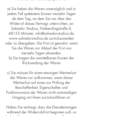
a) Sie haben die Waren unverzüglich und in
jedem Fall spätestens binnen vierzehn Tagen
ab dem Tag, an dem Sie uns über den
Widerruf dieses Vertrags unterrichten, an
Salvador Studioz, Nieberdingstraße 8,
48155 Münster, info@salvadorstudioz.de,
www.salvadorstudioz.de zurückzusenden
oder zu übergeben. Die Frist ist gewahrt, wenn
Sie die Waren vor Ablauf der Frist von
vierzehn Tagen absenden.
b) Sie tragen die unmittelbaren Kosten der
Rücksendung der Waren
c) Sie müssen für einen etwaigen Wertverlust
der Waren nur aufkommen, wenn dieser
Wertverlust auf einen zur Prüfung der
Beschaffenheit, Eigenschaften und
Funktionsweise der Waren nicht notwendigen
Umgang mit ihnen zurückzuführen ist.
Haben Sie verlangt, dass die Dienstleistungen
während der Widerrufsfrist beginnen soll, so