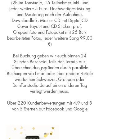
(2h im Tonstudio, 15 Teilnehmer inkl. und
jeder weitere 5 Euro, Hochwertiges Mixing
und Mastering nach der Aufnahme,
Downloadlink, Master CD mit Digital CD
Cover Layout und CD Sticker, prof.
Gruppenfoto und Fotopaket mit 25 Bulk
bearbeiteten Fotos, jeder weitere Song 99,00
€)
Bei Buchung geben wir euch binnen 24
Stunden Bescheid, falls der Termin aus
Überschneidungsgründen durch parallele
Buchungen via Email oder über andere Portale
wie Jochen Schweizer, Groupon oder
DeinTonstudio.de auf einen anderen Tag
verlegt werden muss.
Über 220 Kundenbewertungen mit 4,9 und 5
von 5 Sternen auf Facebook und Google