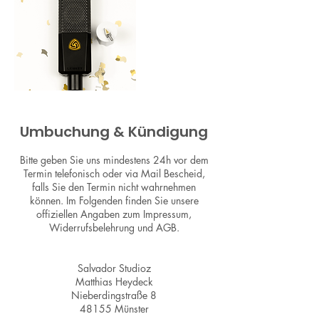
Umbuchung & Kündigung
Bitte geben Sie uns mindestens 24h vor dem
Termin telefonisch oder via Mail Bescheid,
falls Sie den Termin nicht wahrnehmen
können. Im Folgenden finden Sie unsere
offiziellen Angaben zum Impressum,
Widerrufsbelehrung und AGB.
Salvador Studioz
Matthias Heydeck
Nieberdingstraße 8
48155 Münster