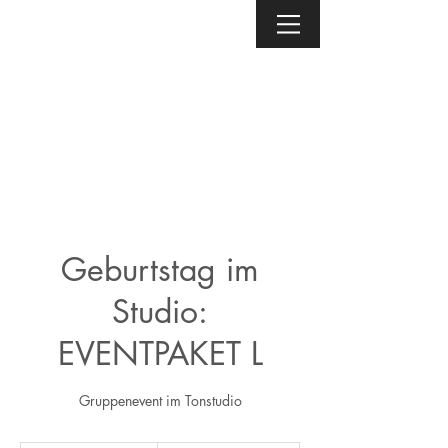
Geburtstag im
Studio:
EVENTPAKET L
Gruppenevent im Tonstudio