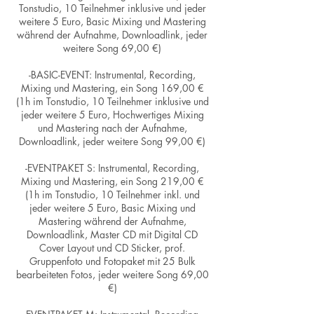
Tonstudio, 10 Teilnehmer inklusive und jeder
weitere 5 Euro, Basic Mixing und Mastering
während der Aufnahme, Downloadlink, jeder
weitere Song 69,00 €)
-BASIC-EVENT: Instrumental, Recording,
Mixing und Mastering, ein Song 169,00 €
(1h im Tonstudio, 10 Teilnehmer inklusive und
jeder weitere 5 Euro, Hochwertiges Mixing
und Mastering nach der Aufnahme,
Downloadlink, jeder weitere Song 99,00 €)
-EVENTPAKET S: Instrumental, Recording,
Mixing und Mastering, ein Song 219,00 €
(1h im Tonstudio, 10 Teilnehmer inkl. und
jeder weitere 5 Euro, Basic Mixing und
Mastering während der Aufnahme,
Downloadlink, Master CD mit Digital CD
Cover Layout und CD Sticker, prof.
Gruppenfoto und Fotopaket mit 25 Bulk
bearbeiteten Fotos, jeder weitere Song 69,00
€)