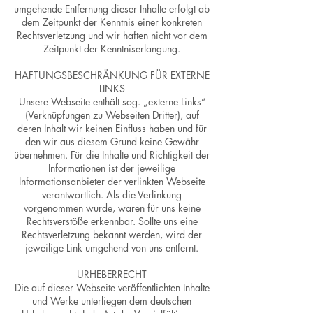
umgehende Entfernung dieser Inhalte erfolgt ab
dem Zeitpunkt der Kenntnis einer konkreten
Rechtsverletzung und wir haften nicht vor dem
Zeitpunkt der Kenntniserlangung.
HAFTUNGSBESCHRÄNKUNG FÜR EXTERNE
LINKS
Unsere Webseite enthält sog. „externe Links“
(Verknüpfungen zu Webseiten Dritter), auf
deren Inhalt wir keinen Einfluss haben und für
den wir aus diesem Grund keine Gewähr
übernehmen. Für die Inhalte und Richtigkeit der
Informationen ist der jeweilige
Informationsanbieter der verlinkten Webseite
verantwortlich. Als die Verlinkung
vorgenommen wurde, waren für uns keine
Rechtsverstöße erkennbar. Sollte uns eine
Rechtsverletzung bekannt werden, wird der
jeweilige Link umgehend von uns entfernt.
URHEBERRECHT
Die auf dieser Webseite veröffentlichten Inhalte
und Werke unterliegen dem deutschen