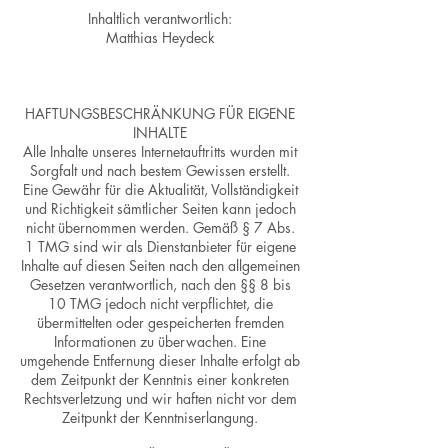
Inhaltlich verantwortlich:
Matthias Heydeck
HAFTUNGSBESCHRÄNKUNG FÜR EIGENE
INHALTE
Alle Inhalte unseres Internetauftritts wurden mit
Sorgfalt und nach bestem Gewissen erstellt.
Eine Gewähr für die Aktualität, Vollständigkeit
und Richtigkeit sämtlicher Seiten kann jedoch
nicht übernommen werden. Gemäß § 7 Abs.
1 TMG sind wir als Dienstanbieter für eigene
Inhalte auf diesen Seiten nach den allgemeinen
Gesetzen verantwortlich, nach den §§ 8 bis
10 TMG jedoch nicht verpflichtet, die
übermittelten oder gespeicherten fremden
Informationen zu überwachen. Eine
umgehende Entfernung dieser Inhalte erfolgt ab
dem Zeitpunkt der Kenntnis einer konkreten
Rechtsverletzung und wir haften nicht vor dem
Zeitpunkt der Kenntniserlangung.