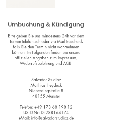
Umbuchung & Kündigung
Bitte geben Sie uns mindestens 24h vor dem
Termin telefonisch oder via Mail Bescheid,
falls Sie den Termin nicht wahrnehmen
können. Im Folgenden finden Sie unsere
offiziellen Angaben zum Impressum,
Widerrufsbelehrung und AGB.
Salvador Studioz
Matthias Heydeck
Nieberdingstraße 8
48155 Münster
Telefon: +49 173 68 198 12
UStID-Nr: DE288164174
eMail: info@salvadorstudioz.de