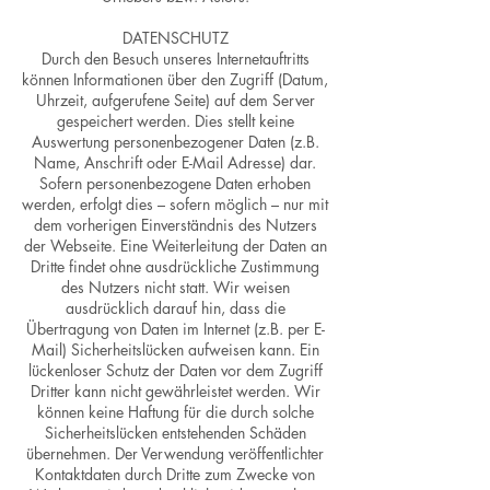
DATENSCHUTZ
Durch den Besuch unseres Internetauftritts
können Informationen über den Zugriff (Datum,
Uhrzeit, aufgerufene Seite) auf dem Server
gespeichert werden. Dies stellt keine
Auswertung personenbezogener Daten (z.B.
Name, Anschrift oder E-Mail Adresse) dar.
Sofern personenbezogene Daten erhoben
werden, erfolgt dies – sofern möglich – nur mit
dem vorherigen Einverständnis des Nutzers
der Webseite. Eine Weiterleitung der Daten an
Dritte findet ohne ausdrückliche Zustimmung
des Nutzers nicht statt. Wir weisen
ausdrücklich darauf hin, dass die
Übertragung von Daten im Internet (z.B. per E-
Mail) Sicherheitslücken aufweisen kann. Ein
lückenloser Schutz der Daten vor dem Zugriff
Dritter kann nicht gewährleistet werden. Wir
können keine Haftung für die durch solche
Sicherheitslücken entstehenden Schäden
übernehmen. Der Verwendung veröffentlichter
Kontaktdaten durch Dritte zum Zwecke von