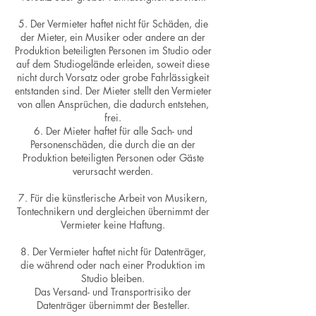
5. Der Vermieter haftet nicht für Schäden, die
der Mieter, ein Musiker oder andere an der
Produktion beteiligten Personen im Studio oder
auf dem Studiogelände erleiden, soweit diese
nicht durch Vorsatz oder grobe Fahrlässigkeit
entstanden sind. Der Mieter stellt den Vermieter
von allen Ansprüchen, die dadurch entstehen,
frei.
6. Der Mieter haftet für alle Sach- und
Personenschäden, die durch die an der
Produktion beteiligten Personen oder Gäste
verursacht werden.
7. Für die künstlerische Arbeit von Musikern,
Tontechnikern und dergleichen übernimmt der
Vermieter keine Haftung.
8. Der Vermieter haftet nicht für Datenträger,
die während oder nach einer Produktion im
Studio bleiben.
Das Versand- und Transportrisiko der
Datenträger übernimmt der Besteller.