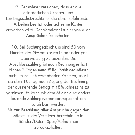
9. Der Mieter versichert, dass er alle
erforderlichen Urheber- und
Leistungsschutzrechte für die durchzuführenden
Arbeiten besitzt, oder auf seine Kosten
erwerben wird. Der Vermieter ist hier von allen
Ansprüchen freizuhalten.
10. Bei Buchungsabschluss sind 50 vom
Hundert der Gesamtkosten in bar oder per
Überweisung zu bezahlen. Die
Abschlusszahlung ist nach Rechnungserhalt
binnen 3 Tagen netto fällig. Zahlt der Mieter
nicht im zeitlich vereinbarten Rahmen, so ist
ab dem 10. Tag nach Zugang der Rechnung
der ausstehende Betrag mit 8% Jahreszins zu
verzinsen. Es kann mit dem Mieter eine anders
lautende Zahlungsvereinbarung schriftlich
vereinbart werden.
Bis zur Bezahlung aller Ansprüche gegen den
Mieter ist der Vermieter berechtigt, alle
Bänder/Datenträger/Aufnahmen
zurückzuhalten.