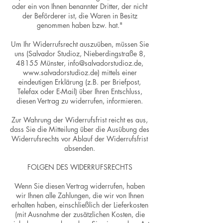
oder ein von Ihnen benannter Dritter, der nicht
der Beförderer ist, die Waren in Besitz
genommen haben bzw. hat."
Um Ihr Widerrufsrecht auszuüben, müssen Sie
uns (Salvador Studioz, Nieberdingstraße 8,
48155 Münster, info@salvadorstudioz.de,
www.salvadorstudioz.de) mittels einer
eindeutigen Erklärung (z.B. per Briefpost,
Telefax oder E-Mail) über Ihren Entschluss,
diesen Vertrag zu widerrufen, informieren.
Zur Wahrung der Widerrufsfrist reicht es aus,
dass Sie die Mitteilung über die Ausübung des
Widerrufsrechts vor Ablauf der Widerrufsfrist
absenden.
FOLGEN DES WIDERRUFSRECHTS
Wenn Sie diesen Vertrag widerrufen, haben
wir Ihnen alle Zahlungen, die wir von Ihnen
erhalten haben, einschließlich der Lieferkosten
(mit Ausnahme der zusätzlichen Kosten, die