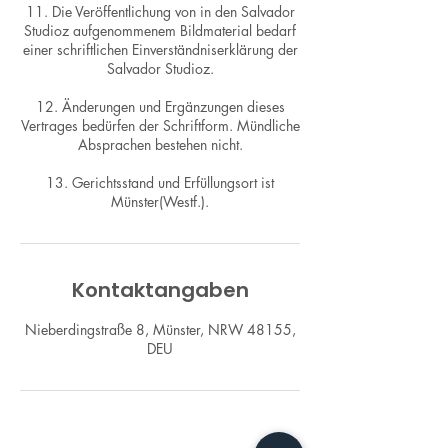
11. Die Veröffentlichung von in den Salvador
Studioz aufgenommenem Bildmaterial bedarf
einer schriftlichen Einverständniserklärung der
Salvador Studioz.
12. Änderungen und Ergänzungen dieses
Vertrages bedürfen der Schriftform. Mündliche
Absprachen bestehen nicht.
13. Gerichtsstand und Erfüllungsort ist
Münster(Westf.).
Kontaktangaben
Nieberdingstraße 8, Münster, NRW 48155,
DEU