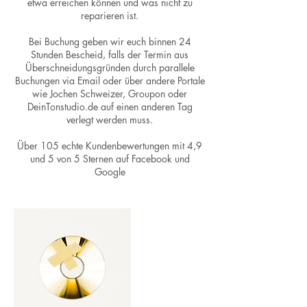
etwa erreichen können und was nicht zu
reparieren ist.
Bei Buchung geben wir euch binnen 24
Stunden Bescheid, falls der Termin aus
Überschneidungsgründen durch parallele
Buchungen via Email oder über andere Portale
wie Jochen Schweizer, Groupon oder
DeinTonstudio.de auf einen anderen Tag
verlegt werden muss.
Über 105 echte Kundenbewertungen mit 4,9
und 5 von 5 Sternen auf Facebook und
Google