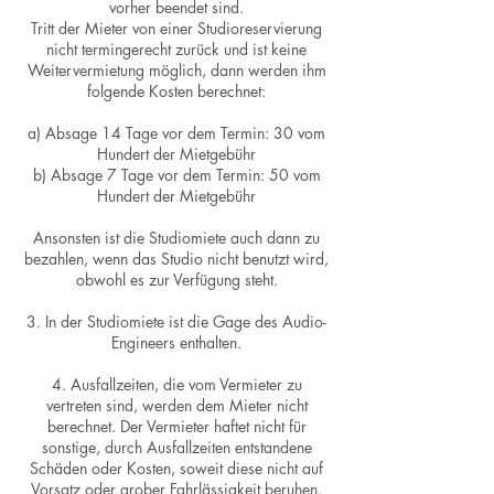
vorher beendet sind.
Tritt der Mieter von einer Studioreservierung
nicht termingerecht zurück und ist keine
Weitervermietung möglich, dann werden ihm
folgende Kosten berechnet:
a) Absage 14 Tage vor dem Termin: 30 vom
Hundert der Mietgebühr
b) Absage 7 Tage vor dem Termin: 50 vom
Hundert der Mietgebühr
Ansonsten ist die Studiomiete auch dann zu
bezahlen, wenn das Studio nicht benutzt wird,
obwohl es zur Verfügung steht.
3. In der Studiomiete ist die Gage des Audio-
Engineers enthalten.
4. Ausfallzeiten, die vom Vermieter zu
vertreten sind, werden dem Mieter nicht
berechnet. Der Vermieter haftet nicht für
sonstige, durch Ausfallzeiten entstandene
Schäden oder Kosten, soweit diese nicht auf
Vorsatz oder grober Fahrlässigkeit beruhen.