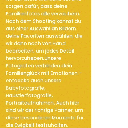
sorgen dafür, dass deine
Familienfotos alle verzaubern.
Nach dem Shooting kannst du
aus einer Auswahl an Bildern
deine Favoriten auswählen, die
wir dann noch von Hand
bearbeiten, um jedes Detail
hervorzuheben.Unsere
Fotografen verbinden dein
Familienglück mit Emotionen –
entdecke auch unsere
Babyfotografie,
Haustierfotografie,
Portraitaufnahmen. Auch hier
sind wir der richtige Partner, um
diese besonderen Momente für
die Ewigkeit festzuhalten.