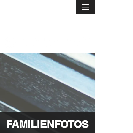
FAMILIENFOTOS