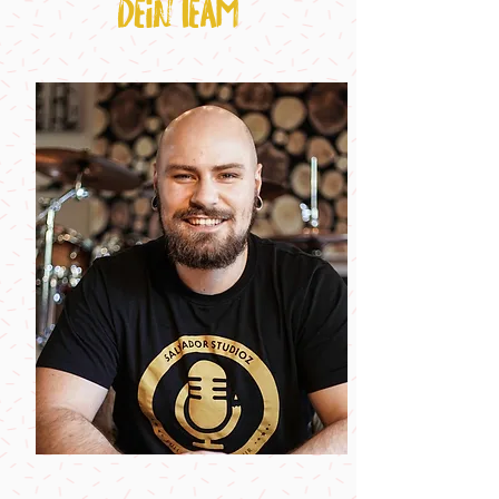
Dein Team