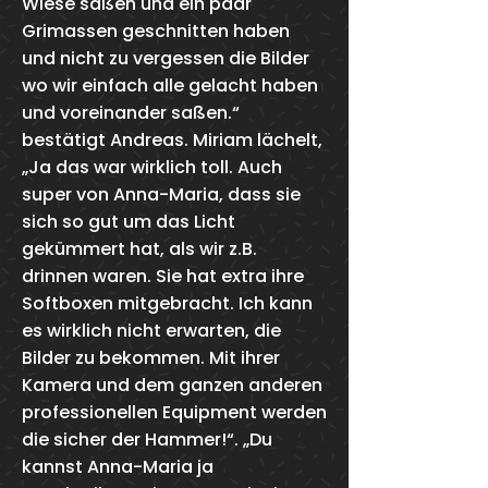
Wiese saßen und ein paar
Grimassen geschnitten haben
und nicht zu vergessen die Bilder
wo wir einfach alle gelacht haben
und voreinander saßen.“
bestätigt Andreas. Miriam lächelt,
„Ja das war wirklich toll. Auch
super von Anna-Maria, dass sie
sich so gut um das Licht
gekümmert hat, als wir z.B.
drinnen waren. Sie hat extra ihre
Softboxen mitgebracht. Ich kann
es wirklich nicht erwarten, die
Bilder zu bekommen. Mit ihrer
Kamera und dem ganzen anderen
professionellen Equipment werden
die sicher der Hammer!“. „Du
kannst Anna-Maria ja