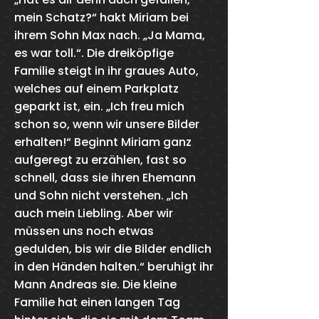
mein Schatz?“ hakt Miriam bei
ihrem Sohn Max nach. „Ja Mama,
es war toll.“. Die dreiköpfige
Familie steigt in ihr graues Auto,
welches auf einem Parkplatz
geparkt ist, ein. „Ich freu mich
schon so, wenn wir unsere Bilder
erhalten!“ Beginnt Miriam ganz
aufgeregt zu erzählen, fast so
schnell, dass sie ihren Ehemann
und Sohn nicht verstehen. „Ich
auch mein Liebling. Aber wir
müssen uns noch etwas
gedulden, bis wir die Bilder endlich
in den Händen halten.“ beruhigt ihr
Mann Andreas sie. Die kleine
Familie hat einen langen Tag