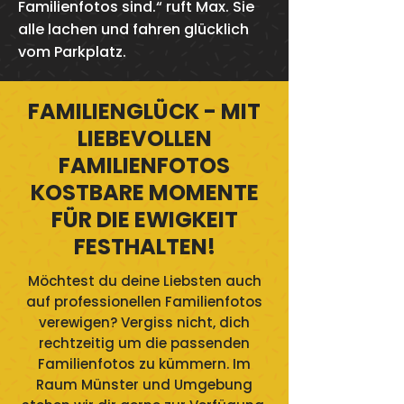
Familienfotos sind.“ ruft Max. Sie
alle lachen und fahren glücklich
vom Parkplatz.
FAMILIENGLÜCK - MIT
LIEBEVOLLEN
FAMILIENFOTOS
KOSTBARE MOMENTE
FÜR DIE EWIGKEIT
FESTHALTEN!
Möchtest du deine Liebsten auch
auf professionellen Familienfotos
verewigen? Vergiss nicht, dich
rechtzeitig um die passenden
Familienfotos zu kümmern. Im
Raum Münster und Umgebung