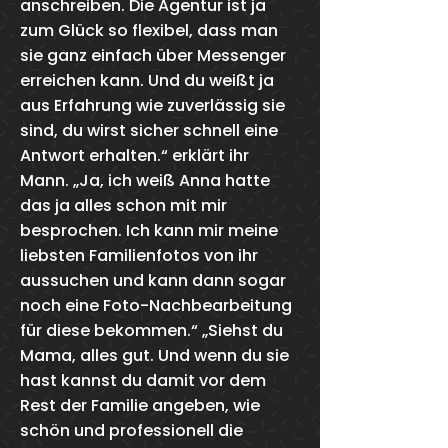
anschreiben. Die Agentur ist ja
zum Glück so flexibel, dass man
sie ganz einfach über Messenger
erreichen kann. Und du weißt ja
aus Erfahrung wie zuverlässig sie
sind, du wirst sicher schnell eine
Antwort erhalten.“ erklärt ihr
Mann. „Ja, ich weiß Anna hatte
das ja alles schon mit mir
besprochen. Ich kann mir meine
liebsten Familienfotos von ihr
aussuchen und kann dann sogar
noch eine Foto-Nachbearbeitung
für diese bekommen.“ „Siehst du
Mama, alles gut. Und wenn du sie
hast kannst du damit vor dem
Rest der Familie angeben, wie
schön und professionell die