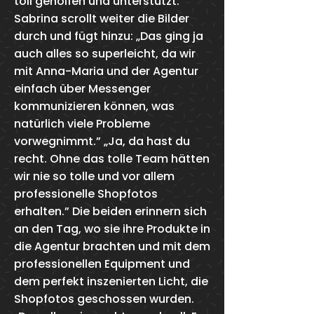
toll geholfen und unterstützt.”
Sabrina scrollt weiter die Bilder
durch und fügt hinzu: „Das ging ja
auch alles so superleicht, da wir
mit Anna-Maria und der Agentur
einfach über Messenger
kommunizieren können, was
natürlich viele Probleme
vorwegnimmt.” „Ja, da hast du
recht. Ohne das tolle Team hätten
wir nie so tolle und vor allem
professionelle Shopfotos
erhalten.” Die beiden erinnern sich
an den Tag, wo sie ihre Produkte in
die Agentur brachten und mit dem
professionellen Equipment und
dem perfekt inszenierten Licht, die
Shopfotos geschossen wurden.