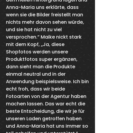
Anna-Maria uns erklärte, dass
wenn sie die Bilder freistellt man
nichts mehr davon sehen würde,
und sie hat nicht zu viel
versprochen.” Maike nickt stark
mit dem Kopf, „Ja, diese
Shopfotos werden unsere
Produktfotos super ergänzen,
dann sieht man die Produkte
einmal neutral und in der
Anwendung beispielsweise. Ich bin
echt froh, dass wir beide
Fotoarten von der Agentur haben
machen lassen. Das war echt die
beste Entscheidung, die wir je für
unseren Laden getroffen haben
und Anna-Maria hat uns immer so