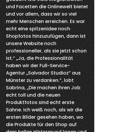
und Facetten die Onlinewelt bietet
und vor allem, dass wir so viel
mehr Menschen erreichen. Es war
echt eine spitzenidee noch
Shopfotos hinzuzufügen, dann ist
unsere Website noch
professioneller, als sie jetzt schon
ist.” „Ja, die Professionalität
haben wir der Full-Service-
Agentur „Salvador Studioz” aus
Münster zu verdanken.”, lobt
Sabrina, „Die machen ihren Job
echt toll und die neuen
Produktfotos sind echt erste
Sahne. Ich weiß noch, als wir die
ersten Bilder gesehen haben, wo
die Produkte für den Shop auf
dem hellen Hintergrund lagen und