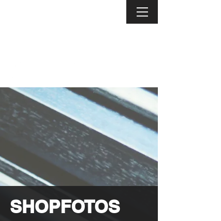
SHOPFOTOS