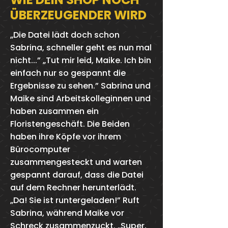
ÜBERZEUGENDER WIRD
„Die Datei lädt doch schon
Sabrina, schneller geht es nun mal
nicht...” „Tut mir leid, Maike. Ich bin
einfach nur so gespannt die
Ergebnisse zu sehen.” Sabrina und
Maike sind Arbeitskolleginnen und
haben zusammen ein
Floristengeschäft. Die Beiden
haben ihre Köpfe vor ihrem
Bürocomputer
zusammengesteckt und warten
gespannt darauf, dass die Datei
auf dem Rechner herunterlädt.
„Da! Sie ist runtergeladen!” Ruft
Sabrina, während Maike vor
Schreck zusammenzuckt. „Super,