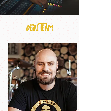
Dein Team