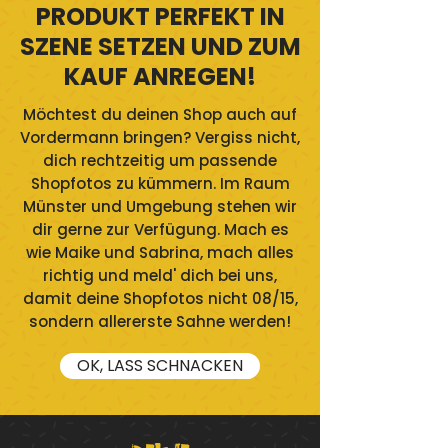
PRODUKT PERFEKT IN
SZENE SETZEN UND ZUM
KAUF ANREGEN!
Möchtest du deinen Shop auch auf
Vordermann bringen? Vergiss nicht,
dich rechtzeitig um passende
Shopfotos zu kümmern. Im Raum
Münster und Umgebung stehen wir
dir gerne zur Verfügung. Mach es
wie Maike und Sabrina, mach alles
richtig und meld' dich bei uns,
damit deine Shopfotos nicht 08/15,
sondern allererste Sahne werden!
OK, LASS SCHNACKEN