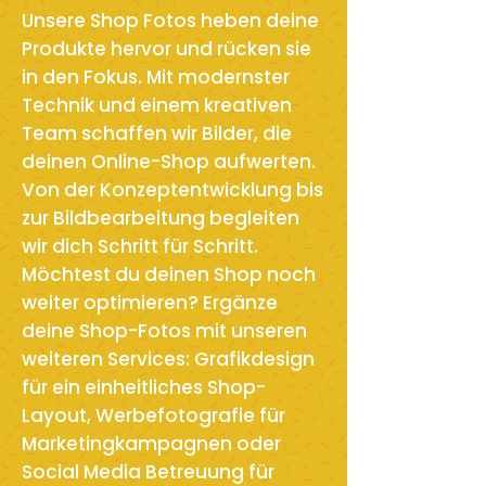
Unsere Shop Fotos heben deine
Produkte hervor und rücken sie
in den Fokus. Mit modernster
Technik und einem kreativen
Team schaffen wir Bilder, die
deinen Online-Shop aufwerten.
Von der Konzeptentwicklung bis
zur Bildbearbeitung begleiten
wir dich Schritt für Schritt.
Möchtest du deinen Shop noch
weiter optimieren? Ergänze
deine Shop-Fotos mit unseren
weiteren Services: Grafikdesign
für ein einheitliches Shop-
Layout, Werbefotografie für
Marketingkampagnen oder
Social Media Betreuung für