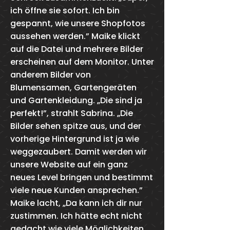
ich öffne sie sofort. Ich bin
gespannt, wie unsere Shopfotos
aussehen werden.” Maike klickt
auf die Datei und mehrere Bilder
erscheinen auf dem Monitor. Unter
anderem Bilder von
Blumensamen, Gartengeräten
und Gartenkleidung. „Die sind ja
perfekt!”, strahlt Sabrina. „Die
Bilder sehen spitze aus, und der
vorherige Hintergrund ist ja wie
weggezaubert. Damit werden wir
unsere Website auf ein ganz
neues Level bringen und bestimmt
viele neue Kunden ansprechen.”
Maike lacht, „Da kann ich dir nur
zustimmen. Ich hätte echt nicht
gedacht wie viele Möglichkeiten