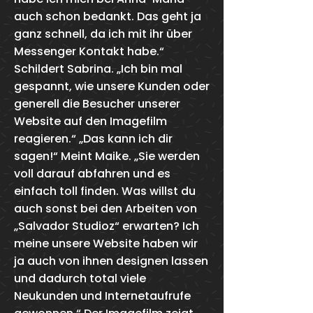
auch schon bedankt. Das geht ja
ganz schnell, da ich mit ihr über
Messenger Kontakt habe.“
Schildert Sabrina. „Ich bin mal
gespannt, wie unsere Kunden oder
generell die Besucher unserer
Website auf den Imagefilm
reagieren.“ „Das kann ich dir
sagen!“ Meint Maike. „Sie werden
voll darauf abfahren und es
einfach toll finden. Was willst du
auch sonst bei den Arbeiten von
„Salvador Studioz“ erwarten? Ich
meine unsere Website haben wir
ja auch von ihnen designen lassen
und dadurch total viele
Neukunden und Internetaufrufe