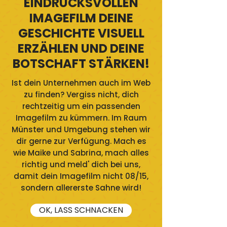
EINDRUCKSVOLLEN
IMAGEFILM DEINE
GESCHICHTE VISUELL
ERZÄHLEN UND DEINE
BOTSCHAFT STÄRKEN!
Ist dein Unternehmen auch im Web
zu finden? Vergiss nicht, dich
rechtzeitig um ein passenden
Imagefilm zu kümmern. Im Raum
Münster und Umgebung stehen wir
dir gerne zur Verfügung. Mach es
wie Maike und Sabrina, mach alles
richtig und meld' dich bei uns,
damit dein Imagefilm nicht 08/15,
sondern allererste Sahne wird!
OK, LASS SCHNACKEN