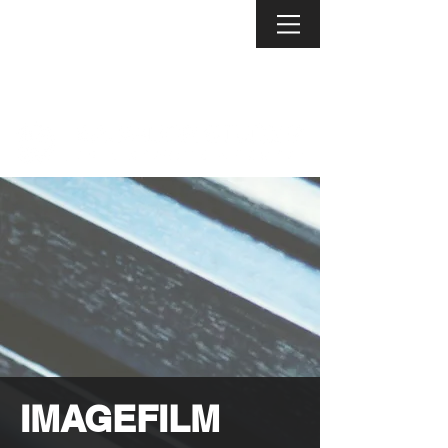
IMAGEFILM