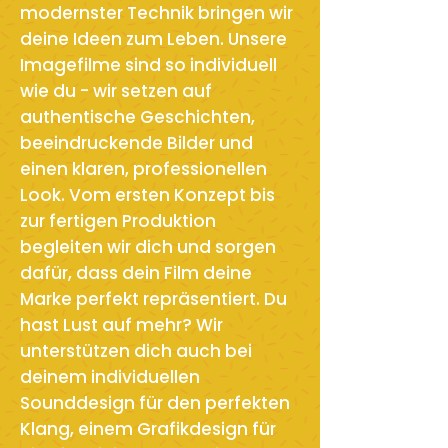
modernster Technik bringen wir
deine Ideen zum Leben. Unsere
Imagefilme sind so individuell
wie du - wir setzen auf
authentische Geschichten,
beeindruckende Bilder und
einen klaren, professionellen
Look. Vom ersten Konzept bis
zur fertigen Produktion
begleiten wir dich und sorgen
dafür, dass dein Film deine
Marke perfekt repräsentiert. Du
hast Lust auf mehr? Wir
unterstützen dich auch bei
deinem individuellen
Sounddesign für den perfekten
Klang, einem Grafikdesign für