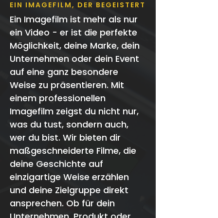
EIN IMAGEFILM, DER BEGEISTERT
Ein Imagefilm ist mehr als nur
ein Video - er ist die perfekte
Möglichkeit, deine Marke, dein
Unternehmen oder dein Event
auf eine ganz besondere
Weise zu präsentieren. Mit
einem professionellen
Imagefilm zeigst du nicht nur,
was du tust, sondern auch,
wer du bist. Wir bieten dir
maßgeschneiderte Filme, die
deine Geschichte auf
einzigartige Weise erzählen
und deine Zielgruppe direkt
ansprechen. Ob für dein
Unternehmen, Produkt oder