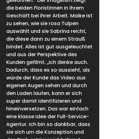
gewonnen.“ Der Imagefilm zeigt
die beiden Floristinnen in ihrem
Geschäft bei ihrer Arbeit. Maike ist
zu sehen, wie sie rosa Tulpen
auswählt und sie Sabrina reicht,
die diese dann zu einem Strauß
bindet. Alles ist gut ausgeleuchtet
und aus der Perspektive des
Kunden gefilmt. „Ich denke auch.
Dadurch, dass es so aussieht, als
würde der Kunde das Video aus
eigenen Augen sehen und durch
den Laden laufen, kann er sich
super damit identifizieren und
hineinversetzen. Das war einfach
eine klasse Idee der Full-Service-
Agentur. Ich bin so dankbar, dass
sie sich um die Konzeption und