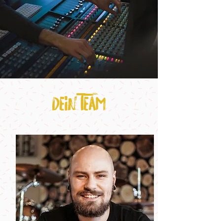
Dein Team