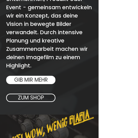
Event - gemeinsam entwickeln
wir ein Konzept, das deine
Vision in bewegte Bilder
verwandelt. Durch intensive
Planung und kreative
Zusammenarbeit machen wir
deinen Imagefilm zu einem
Highlight.
GIB MIR MEHR
ZUM SHOP
VIEL WOW, WENIG BLABLA