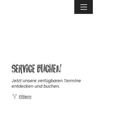
Service buchen
Jetzt unsere verfügbaren Termine
entdecken und buchen.
Filtern