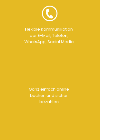
Flexible Kommunikation
per E-Mail, Telefon,
WhatsApp, Social Media
Ganz einfach online
buchen und sicher
bezahlen