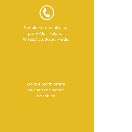
Flexible Kommunikation
per E-Mail, Telefon,
WhatsApp, Social Media
Ganz einfach online
buchen und sicher
bezahlen