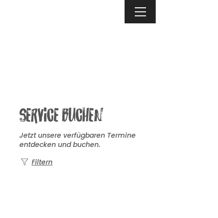
Service buchen
Jetzt unsere verfügbaren Termine
entdecken und buchen.
Filtern