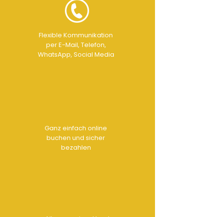
Flexible Kommunikation
per E-Mail, Telefon,
WhatsApp, Social Media
Ganz einfach online
buchen und sicher
bezahlen