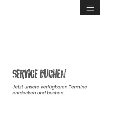
Service buchen
Jetzt unsere verfügbaren Termine
entdecken und buchen.